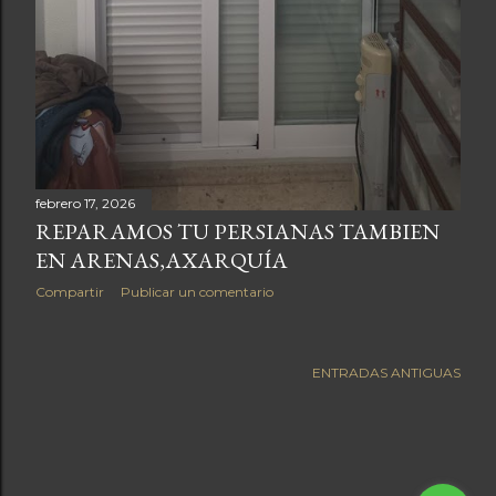
febrero 17, 2026
REPARAMOS TU PERSIANAS TAMBIEN
EN ARENAS,AXARQUÍA
Compartir
Publicar un comentario
ENTRADAS ANTIGUAS