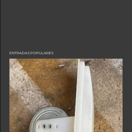
ENTRADAS POPULARES