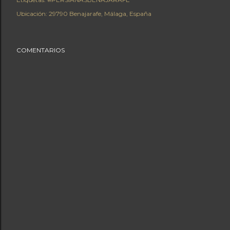
Ubicación:
29790 Benajarafe, Málaga, España
COMENTARIOS