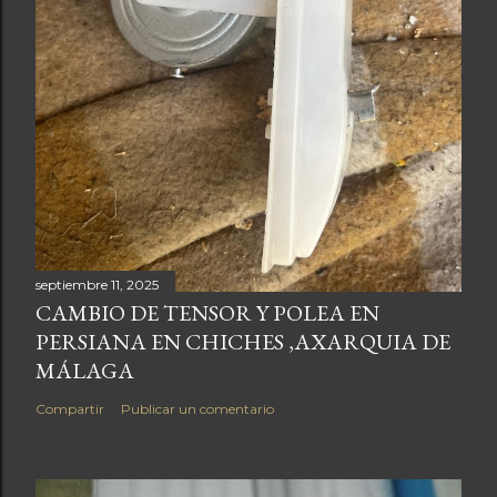
septiembre 11, 2025
CAMBIO DE TENSOR Y POLEA EN
PERSIANA EN CHICHES ,AXARQUIA DE
MÁLAGA
Compartir
Publicar un comentario